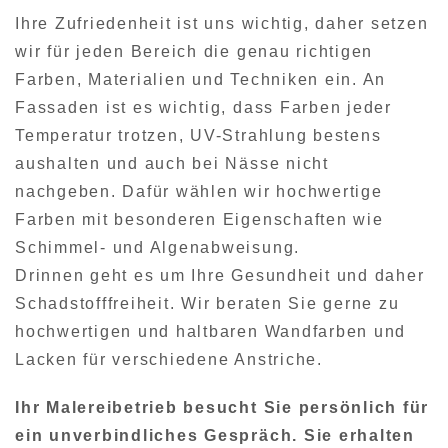
Ihre Zufriedenheit ist uns wichtig, daher setzen
wir für jeden Bereich die genau richtigen
Farben, Materialien und Techniken ein. An
Fassaden ist es wichtig, dass Farben jeder
Temperatur trotzen, UV-Strahlung bestens
aushalten und auch bei Nässe nicht
nachgeben. Dafür wählen wir hochwertige
Farben mit besonderen Eigenschaften wie
Schimmel- und Algenabweisung.
Drinnen geht es um Ihre Gesundheit und daher
Schadstofffreiheit. Wir beraten Sie gerne zu
hochwertigen und haltbaren Wandfarben und
Lacken für verschiedene Anstriche.
Ihr Malereibetrieb besucht Sie persönlich für
ein unverbindliches Gespräch. Sie erhalten