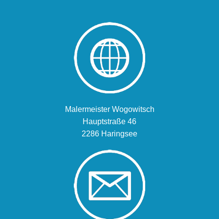
Malermeister Wogowitsch
Hauptstraße 46
2286 Haringsee