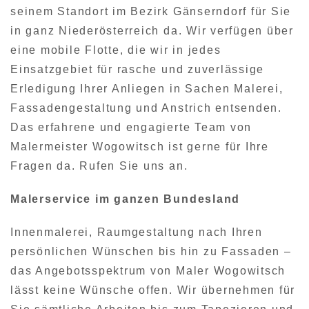
seinem Standort im Bezirk Gänserndorf für Sie
in ganz Niederösterreich da. Wir verfügen über
eine mobile Flotte, die wir in jedes
Einsatzgebiet für rasche und zuverlässige
Erledigung Ihrer Anliegen in Sachen Malerei,
Fassadengestaltung und Anstrich entsenden.
Das erfahrene und engagierte Team von
Malermeister Wogowitsch ist gerne für Ihre
Fragen da. Rufen Sie uns an.
Malerservice im ganzen Bundesland
Innenmalerei, Raumgestaltung nach Ihren
persönlichen Wünschen bis hin zu Fassaden –
das Angebotsspektrum von Maler Wogowitsch
lässt keine Wünsche offen. Wir übernehmen für