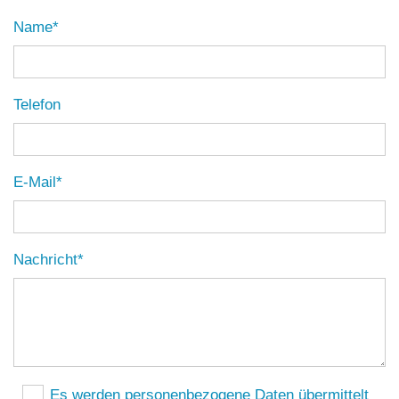
Name*
Telefon
E-Mail*
Nachricht*
Es werden personenbezogene Daten übermittelt