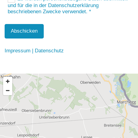
und für die in der Datenschutzerklärung
beschriebenen Zwecke verwendet. *
Impressum
|
Datenschutz