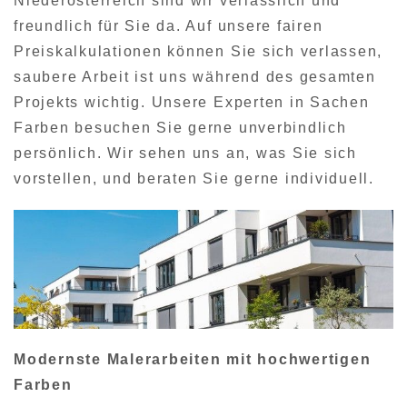
Niederösterreich sind wir verlässlich und
freundlich für Sie da. Auf unsere fairen
Preiskalkulationen können Sie sich verlassen,
saubere Arbeit ist uns während des gesamten
Projekts wichtig. Unsere Experten in Sachen
Farben besuchen Sie gerne unverbindlich
persönlich. Wir sehen uns an, was Sie sich
vorstellen, und beraten Sie gerne individuell.
Modernste Malerarbeiten mit hochwertigen
Farben