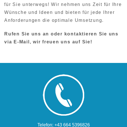
für Sie unterwegs! Wir nehmen uns Zeit für Ihre
Wünsche und Ideen und bieten für jede Ihrer
Anforderungen die optimale Umsetzung.
Rufen Sie uns an oder kontaktieren Sie uns
via E-Mail, wir freuen uns auf Sie!
Telefon: +43 664 5396826