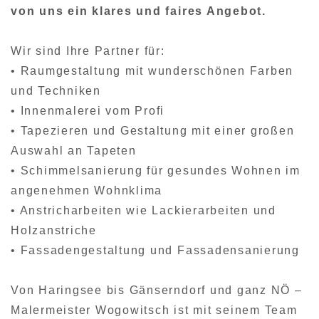
von uns ein klares und faires Angebot.
Wir sind Ihre Partner für:
• Raumgestaltung mit wunderschönen Farben
und Techniken
• Innenmalerei vom Profi
• Tapezieren und Gestaltung mit einer großen
Auswahl an Tapeten
• Schimmelsanierung für gesundes Wohnen im
angenehmen Wohnklima
• Anstricharbeiten wie Lackierarbeiten und
Holzanstriche
• Fassadengestaltung und Fassadensanierung
Von Haringsee bis Gänserndorf und ganz NÖ –
Malermeister Wogowitsch ist mit seinem Team